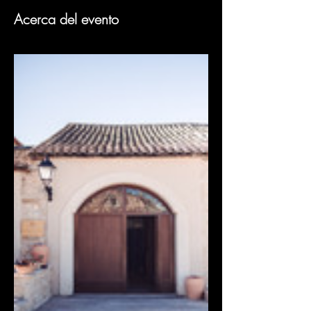
Acerca del evento