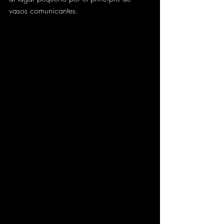
vasos comunicantes.