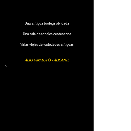
Una antigua bodega olvidada
Una sala de toneles centenarios
Viñas viejas de variedades antiguas
ALTO VINALOPÓ - ALICANTE