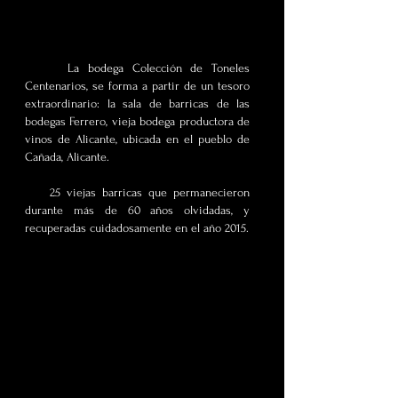
La bodega Colección de Toneles
Centenarios, se forma a partir de un tesoro
extraordinario: la sala de barricas de las
bodegas Ferrero, vieja bodega productora de
vinos de Alicante, ubicada en el pueblo de
Cañada, Alicante.
25 viejas barricas que permanecieron
durante más de 60 años olvidadas, y
recuperadas cuidadosamente en el año 2015.