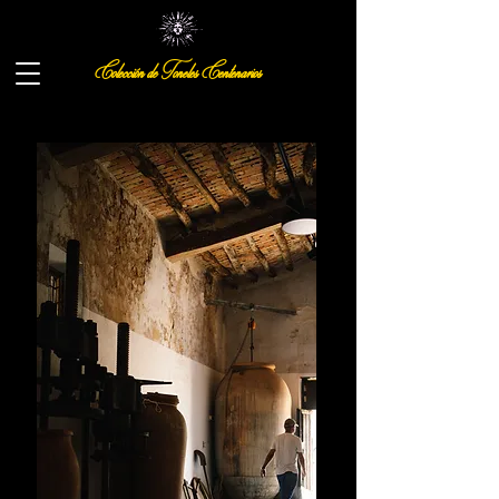
Colección de Toneles Centenarios