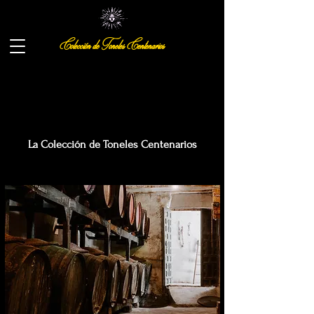
Colección de Toneles Centenarios
La Colección de Toneles Centenarios