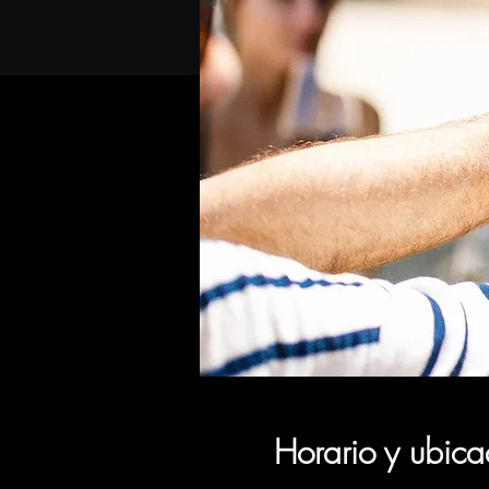
Horario y ubica