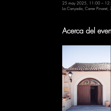
25 may 2025, 11:00 – 12
La Canyada, Carrer Pinaret,
Acerca del even