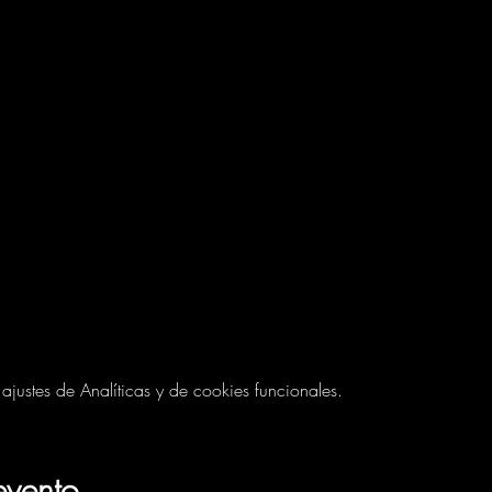
ustes de Analíticas y de cookies funcionales.
evento