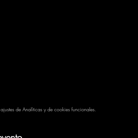
ustes de Analíticas y de cookies funcionales.
evento