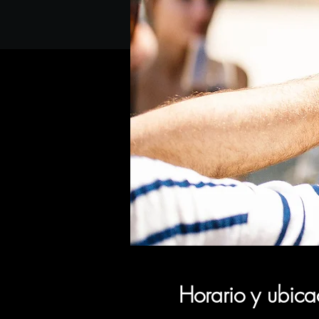
Horario y ubica