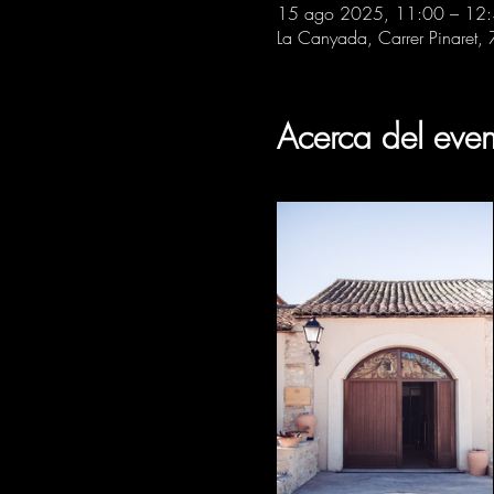
15 ago 2025, 11:00 – 12
La Canyada, Carrer Pinaret,
Acerca del even