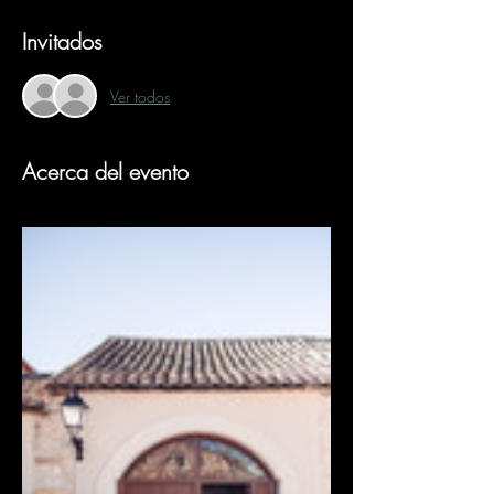
Invitados
Ver todos
Acerca del evento