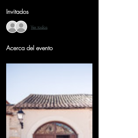
Invitados
Ver todos
Acerca del evento