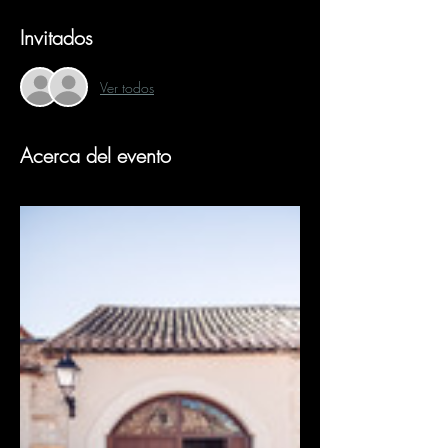
Invitados
Ver todos
Acerca del evento