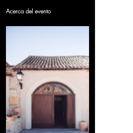
Acerca del evento