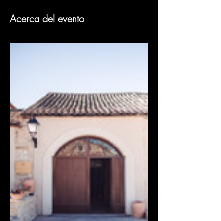
Acerca del evento