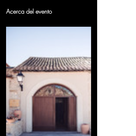
Acerca del evento