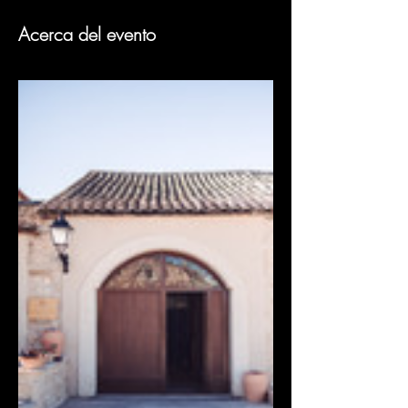
Acerca del evento