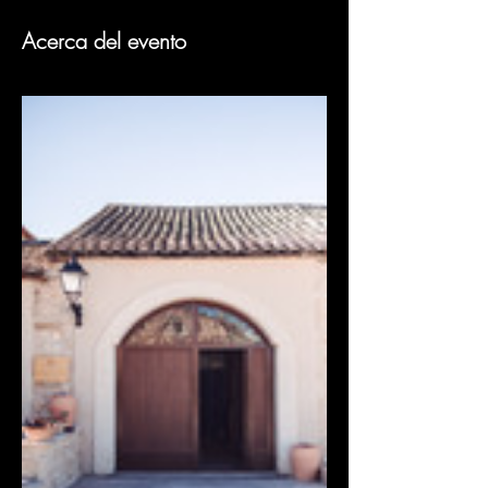
Acerca del evento