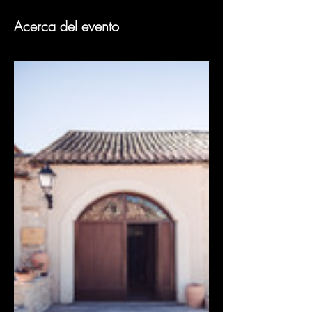
Acerca del evento