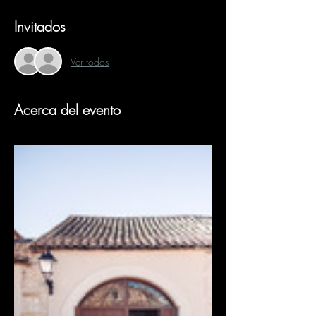
Invitados
Ver todos
Acerca del evento