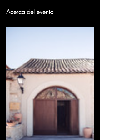
Acerca del evento