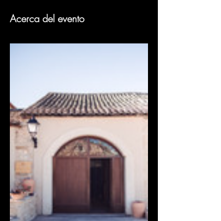
Acerca del evento