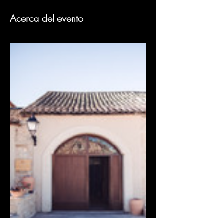
Acerca del evento