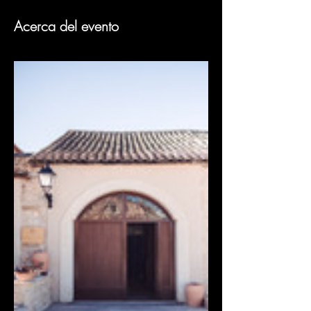
Acerca del evento