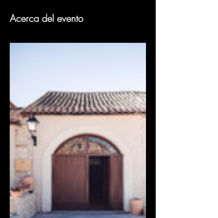
Acerca del evento