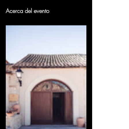
Acerca del evento