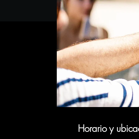
Horario y ubica