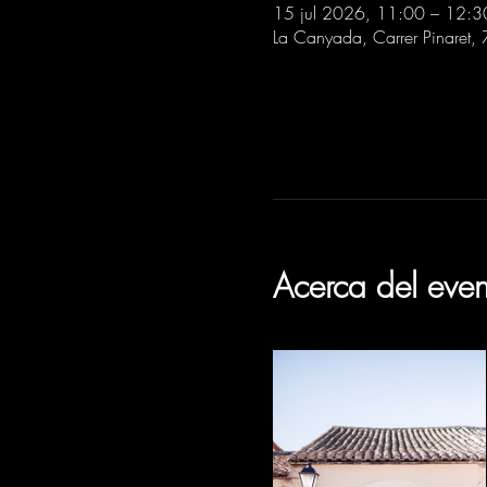
15 jul 2026, 11:00 – 12:3
La Canyada, Carrer Pinaret,
Acerca del even