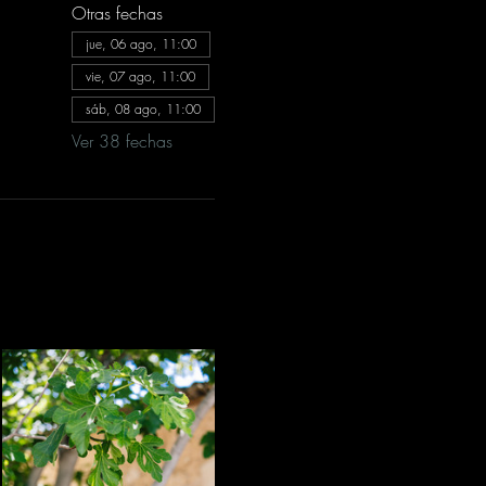
Otras fechas
jue, 06 ago, 11:00
vie, 07 ago, 11:00
sáb, 08 ago, 11:00
Ver 38 fechas