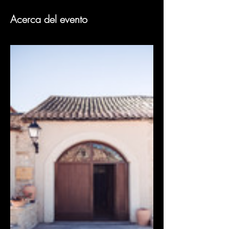
Acerca del evento