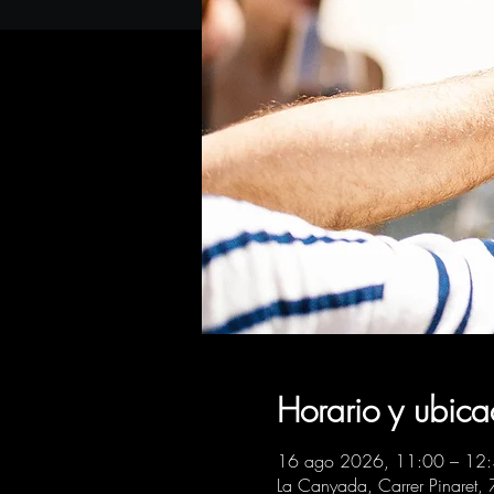
Horario y ubica
16 ago 2026, 11:00 – 12
La Canyada, Carrer Pinaret,