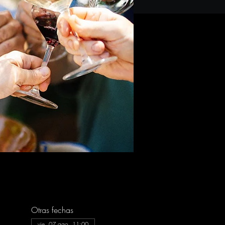
Otras fechas
vie, 07 ago, 11:00