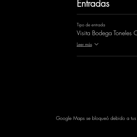
Entradas
Tipo de entrada
Visita Bodega Toneles 
Leer más
Google Maps se bloqueó debido a tus aj