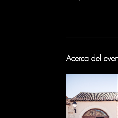
Acerca del even