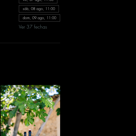
sáb, 08 ago, 11:00
dom, 09 ago, 11:00
Ver 37 fechas