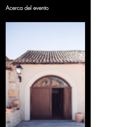
Acerca del evento