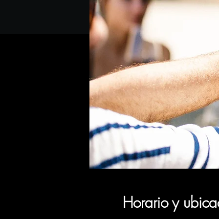
Horario y ubica