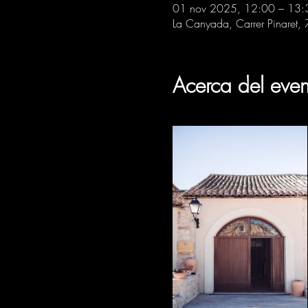
01 nov 2025, 12:00 – 13:
La Canyada, Carrer Pinaret,
Acerca del even