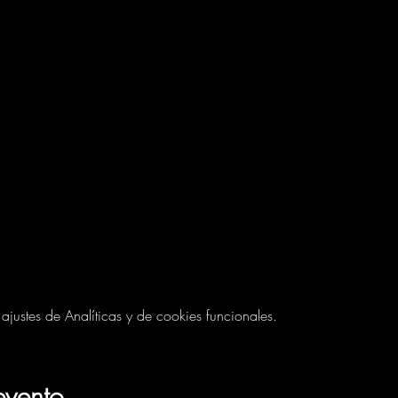
ustes de Analíticas y de cookies funcionales.
evento