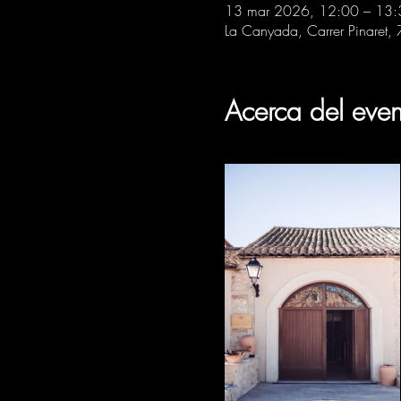
13 mar 2026, 12:00 – 13:
La Canyada, Carrer Pinaret,
Acerca del even