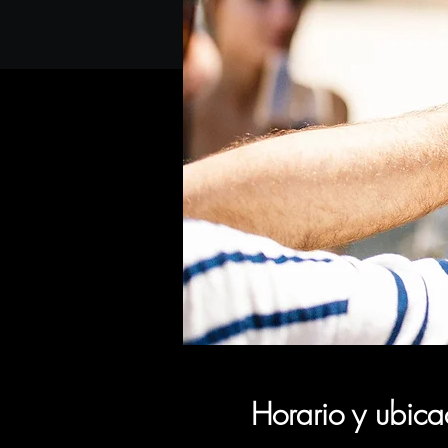
Horario y ubica