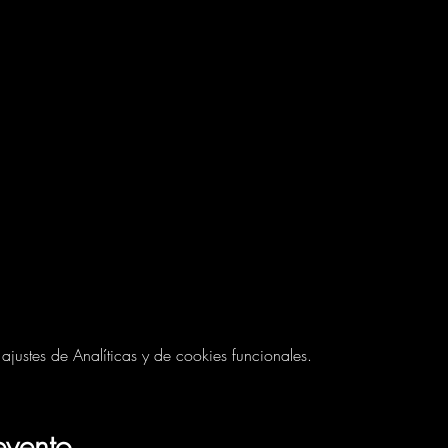
ustes de Analíticas y de cookies funcionales.
evento