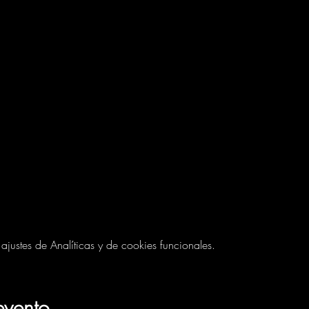
ustes de Analíticas y de cookies funcionales.
evento