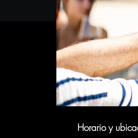
Horario y ubica