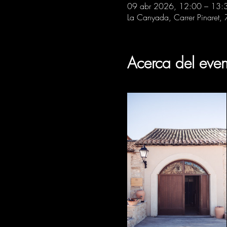
09 abr 2026, 12:00 – 13:
La Canyada, Carrer Pinaret,
Acerca del even