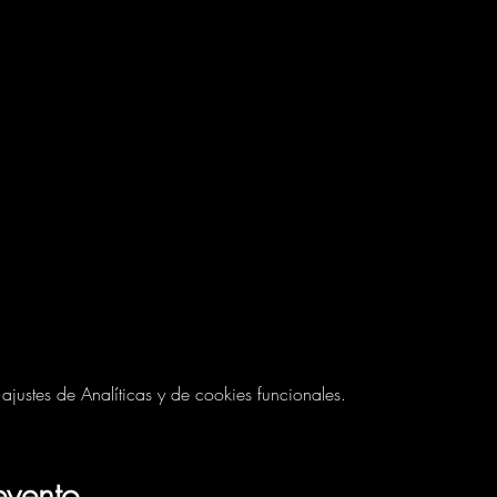
ustes de Analíticas y de cookies funcionales.
evento