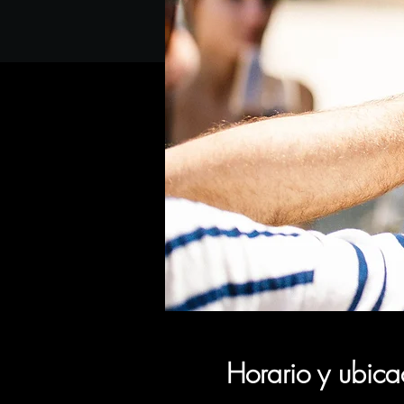
Horario y ubica