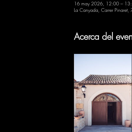
16 may 2026, 12:00 – 13
La Canyada, Carrer Pinaret,
Acerca del even