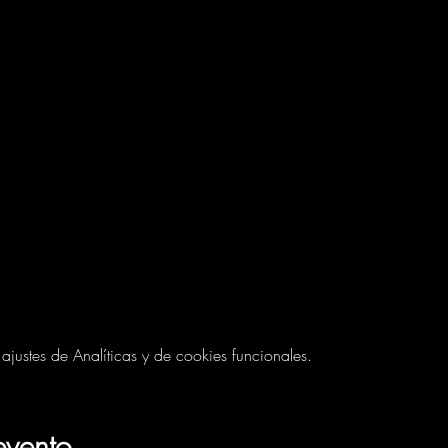
ustes de Analíticas y de cookies funcionales.
evento