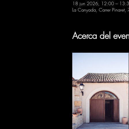
18 jun 2026, 12:00 – 13:
La Canyada, Carrer Pinaret,
Acerca del even