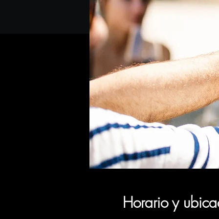
Horario y ubica