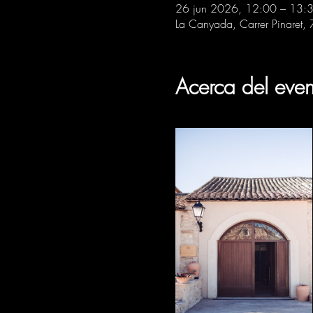
26 jun 2026, 12:00 – 13:
La Canyada, Carrer Pinaret,
Acerca del even