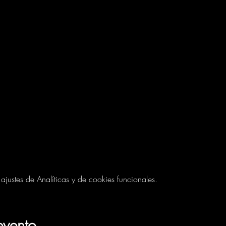
ustes de Analíticas y de cookies funcionales.
evento