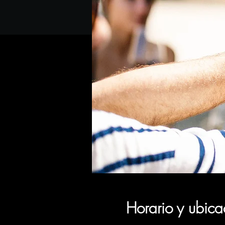
Horario y ubica