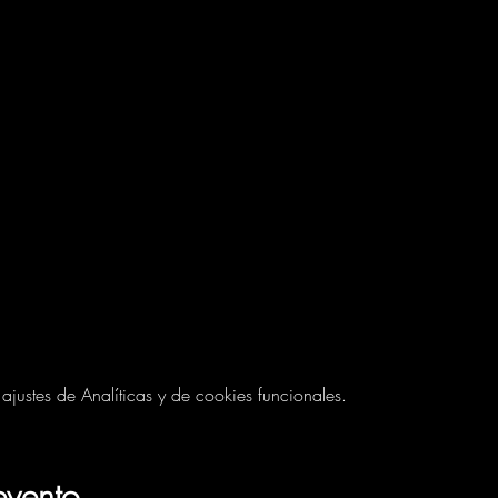
ustes de Analíticas y de cookies funcionales.
evento