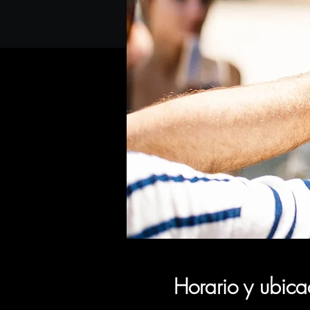
Horario y ubica