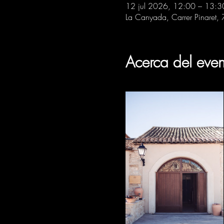
12 jul 2026, 12:00 – 13:3
La Canyada, Carrer Pinaret,
Acerca del even