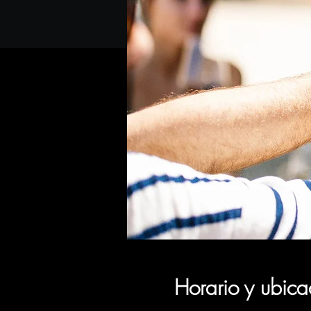
Horario y ubica