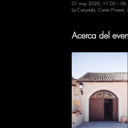
01 may 2026, 11:00 – 06
La Canyada, Carrer Pinaret,
Acerca del even