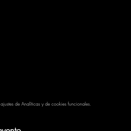
ustes de Analíticas y de cookies funcionales.
evento