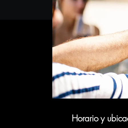
Horario y ubica