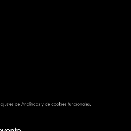
ustes de Analíticas y de cookies funcionales.
evento