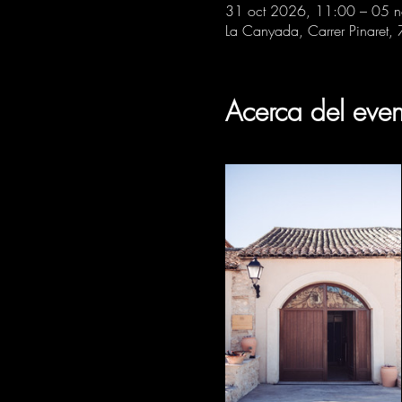
31 oct 2026, 11:00 – 05 
La Canyada, Carrer Pinaret,
Acerca del even