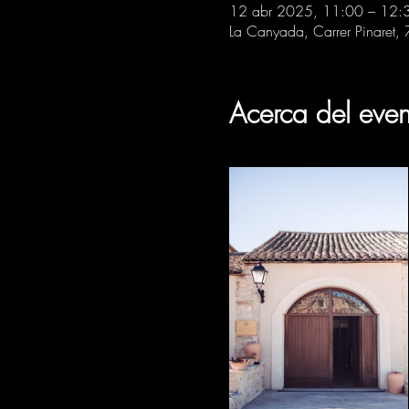
12 abr 2025, 11:00 – 12:
La Canyada, Carrer Pinaret,
Acerca del even