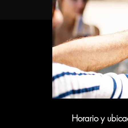
Horario y ubica