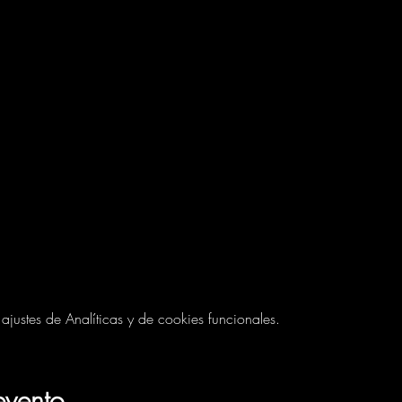
ustes de Analíticas y de cookies funcionales.
evento