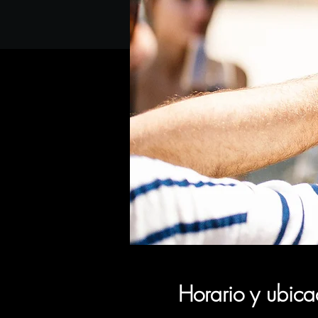
Horario y ubica