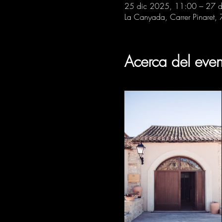
25 dic 2025, 11:00 – 27 
La Canyada, Carrer Pinaret,
Acerca del even