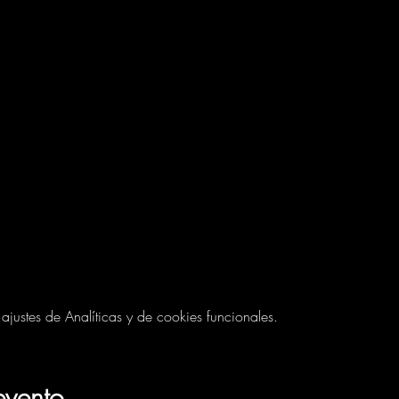
ustes de Analíticas y de cookies funcionales.
evento