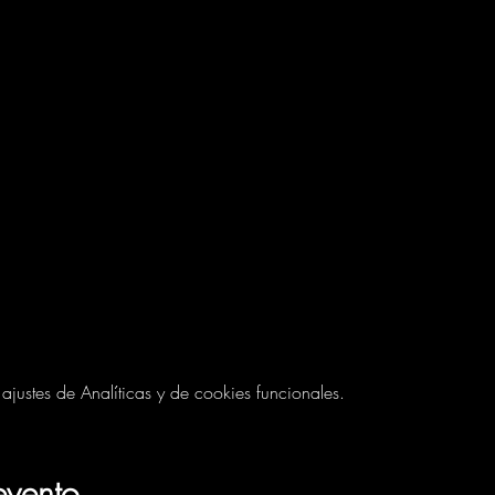
ustes de Analíticas y de cookies funcionales.
evento