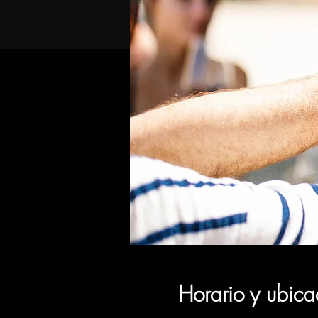
Horario y ubica