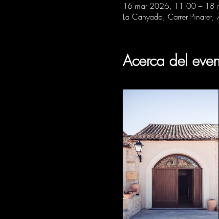
16 mar 2026, 11:00 – 18 
La Canyada, Carrer Pinaret,
Acerca del even