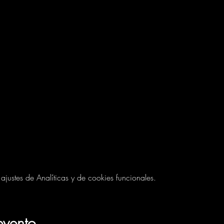
ustes de Analíticas y de cookies funcionales.
evento