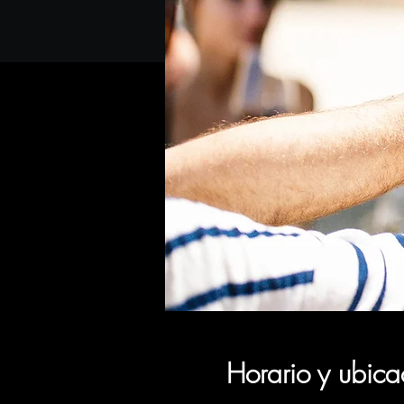
Horario y ubica