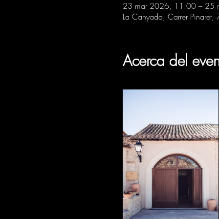
23 mar 2026, 11:00 – 25 
La Canyada, Carrer Pinaret,
Acerca del even