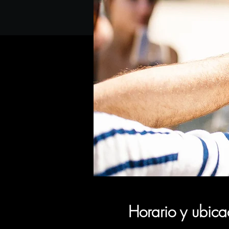
Horario y ubica