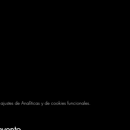
ustes de Analíticas y de cookies funcionales.
evento