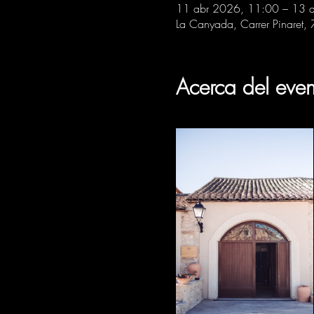
11 abr 2026, 11:00 – 13 
La Canyada, Carrer Pinaret,
Acerca del even