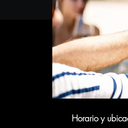
Horario y ubica