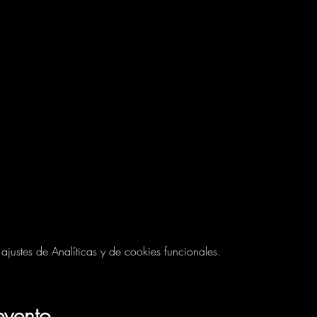
ustes de Analíticas y de cookies funcionales.
evento