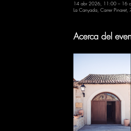
14 abr 2026, 11:00 – 16 
La Canyada, Carrer Pinaret,
Acerca del even