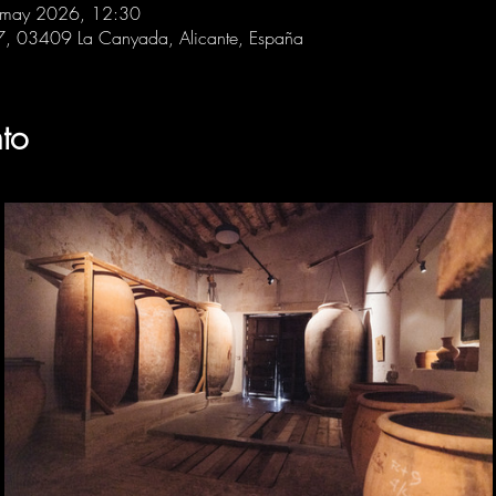
 may 2026, 12:30
 7, 03409 La Canyada, Alicante, España
to