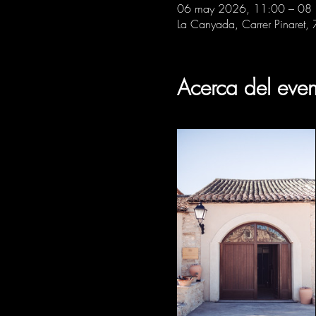
06 may 2026, 11:00 – 08
La Canyada, Carrer Pinaret,
Acerca del even