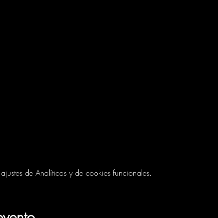
ustes de Analíticas y de cookies funcionales.
evento