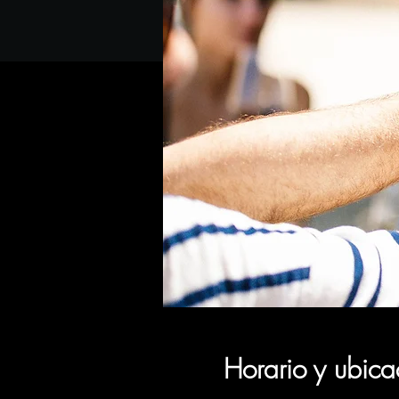
Horario y ubica