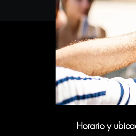
Horario y ubica