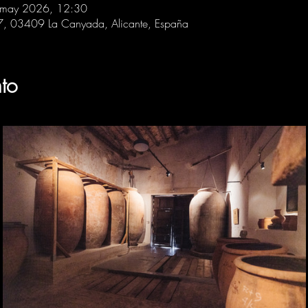
 may 2026, 12:30
 7, 03409 La Canyada, Alicante, España
to