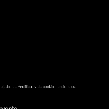
ustes de Analíticas y de cookies funcionales.
evento