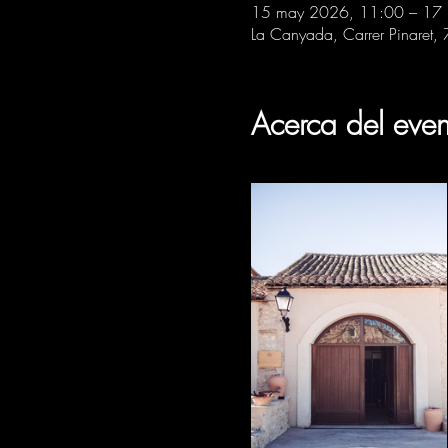
15 may 2026, 11:00 – 17
La Canyada, Carrer Pinaret,
Acerca del even