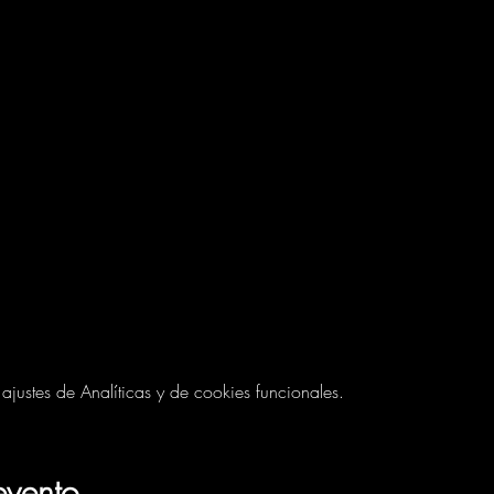
ustes de Analíticas y de cookies funcionales.
evento