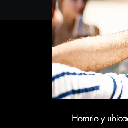
Horario y ubica