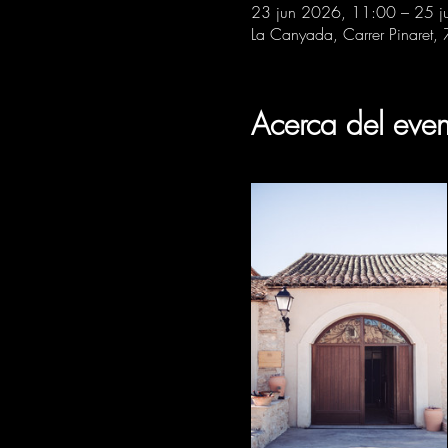
23 jun 2026, 11:00 – 25 j
La Canyada, Carrer Pinaret,
Acerca del even