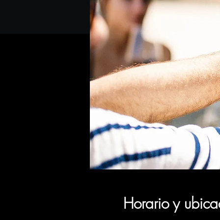
Horario y ubica