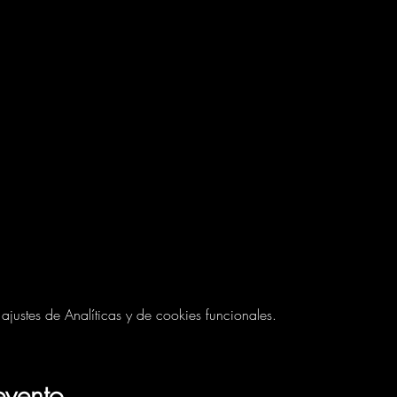
ustes de Analíticas y de cookies funcionales.
evento