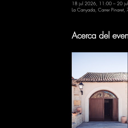
18 jul 2026, 11:00 – 20 j
La Canyada, Carrer Pinaret,
Acerca del even