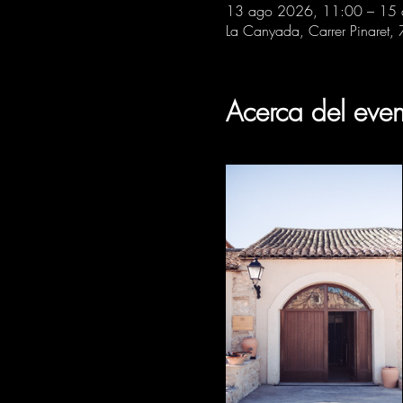
13 ago 2026, 11:00 – 15
La Canyada, Carrer Pinaret,
Acerca del even