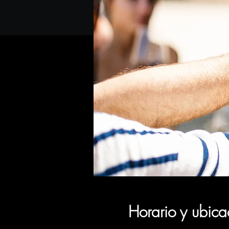
Horario y ubica