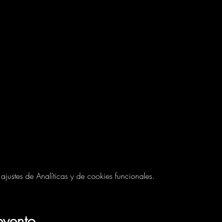
ustes de Analíticas y de cookies funcionales.
evento